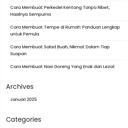
Cara Membuat Perkedel Kentang Tanpa Ribet,
Hasilnya Sempurna
Cara Membuat Tempe di Rumah: Panduan Lengkap
untuk Pemula
Cara Membuat Salad Buah, Nikmat Dalam Tiap
Suapan
Cara Membuat Nasi Goreng Yang Enak dan Lezat
Archives
Januari 2025
Categories