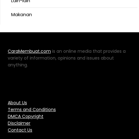
Lain-lain
Makanan
CaraMembuat.com
is an online media that provides a
variety of information, opinions and issues about
anything.
About Us
Terms and Conditions
DMCA Copyright
Disclaimer
Contact Us