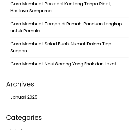
Cara Membuat Perkedel Kentang Tanpa Ribet,
Hasilnya Sempurna
Cara Membuat Tempe di Rumah: Panduan Lengkap
untuk Pemula
Cara Membuat Salad Buah, Nikmat Dalam Tiap
Suapan
Cara Membuat Nasi Goreng Yang Enak dan Lezat
Archives
Januari 2025
Categories